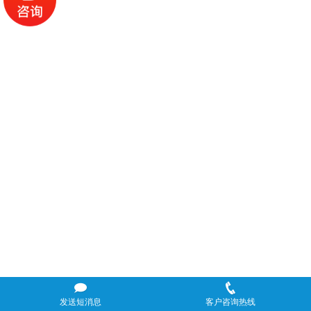
发送短消息
客户咨询热线