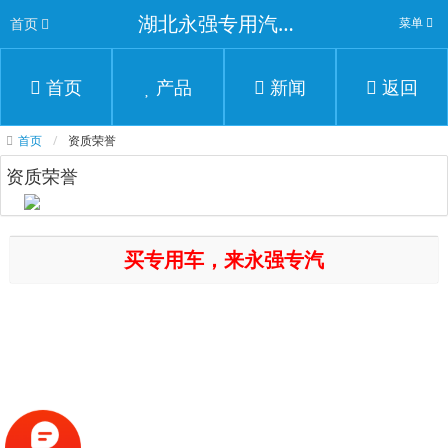
湖北永强专用汽车有限公司
首页
菜单
首页
产品
新闻
返回
首页
资质荣誉
资质荣誉
买专用车，来永强专汽