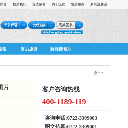
简介
联系我们
资质荣誉
购车流程
售后服务
新能源售后
流程
售后服务
新能源售后
点击：
图片
客户咨询热线
400-1189-119
咨询电话:0722-3309003
图文传真:0722-3309001