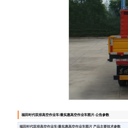
福田时代双排高空作业车/最实惠高空作业车图片-公告参数
福田时代双排高空作业车/最实惠高空作业车图片 产品主要技术参数