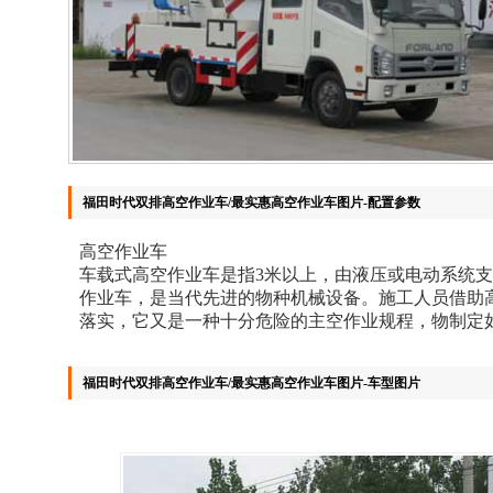
福田时代双排高空作业车/最实惠高空作业车图片-配置参数
高空作业车
车载式高空作业车是指3米以上，由液压或电动系统
作业车，是当代先进的物种机械设备。施工人员借助
落实，它又是一种十分危险的主空作业规程，物制定
福田时代双排高空作业车/最实惠高空作业车图片-车型图片