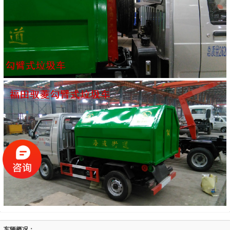
车辆概况：