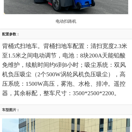
电动扫路机
配置参数：
背桶式扫地车。背桶扫地车配置：清扫宽度2.3米
至1.5米之间电动调节，电池：8块200A天能铅酸
免维护，续航时间约6到8小时；吸尘系统：双风
机负压吸尘（2个500W涡轮风机负压吸尘），高
压系统：1500W高压，雾泡、水枪、排冲。遥控
器，其余标配，整车尺寸：3500*2500*2200。
车型图片：