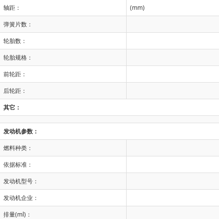
轴距：
(mm)
弹簧片数：
轮胎数：
轮胎规格：
前轮距：
后轮距：
其它：
发动机参数：
燃料种类：
依据标准：
发动机型号：
发动机企业：
排量(ml)：