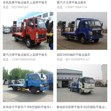
东风劲勇平板运输车上蓝牌平板车
重汽大王牌平板运输车
底盘：EQ1040TJAC
底盘：CDW1160A1C4
重汽王牌平板运输车上蓝牌平板车
福田3900轴距平板运输车
底盘：CDW1040HA3Q4
底盘：BJ1102VDPEA-G1
东风劲卡平板车/7-8吨挖掘机平板车/小型平板车价格
解放J6后双桥平板车/拉挖掘机平板运输车