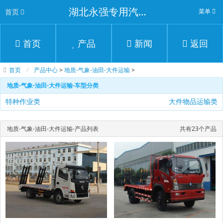
湖北永强专用汽车有限公司
首页
菜单
首页
产品
新闻
返回
首页
产品中心
>
地质-气象-油田-大件运输
>
地质-气象-油田-大件运输-车型分类
特种作业类
大件物品运输类
地质-气象-油田-大件运输-产品列表
共有23个产品