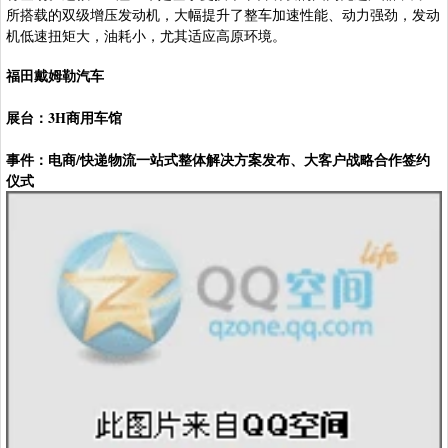
所搭载的双级增压发动机，大幅提升了整车加速性能、动力强劲，发动
机低速扭矩大，油耗小，尤其适应高原环境。
福田戴姆勒汽车
展台：3H商用车馆
事件：电商/快递物流一站式整体解决方案发布、大客户战略合作签约
仪式