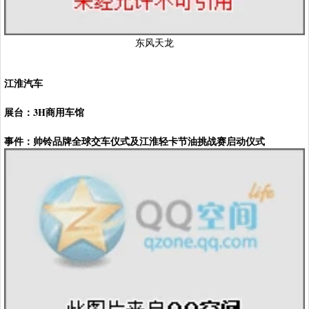
东风天龙
江淮汽车
展台：3H商用车馆
事件：帅铃品牌全球交车仪式及江淮轻卡节油挑战赛启动仪式