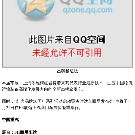
杰狮畅途版
本届车展，上汽依维柯红岩将带来其代表行业最新技术、适应中国物流
运输装备高端化发展方向的全新杰狮牵引车。
届时，“红岩品牌50周年系列活动启动暨杰时达车联网发布会”也将于4
月21日在H3展馆上汽商用车展位隆重举行。
中国重汽
展台：3H商用车馆