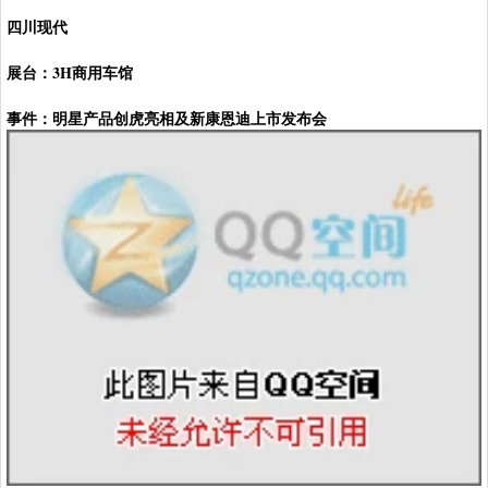
四川现代
展台：3H商用车馆
事件：明星产品创虎亮相及新康恩迪上市发布会