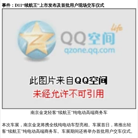
事件：D11“续航王”上市发布及首批用户现场交车仪式
南京金龙轻客“续航王”纯电动高端商务车
本次车展，南京金龙将携全线纯电动车型亮相。车展首日，将推出轻
客“续航王”纯电动高端商务车。车展期间还将举办首批用户交车仪式。