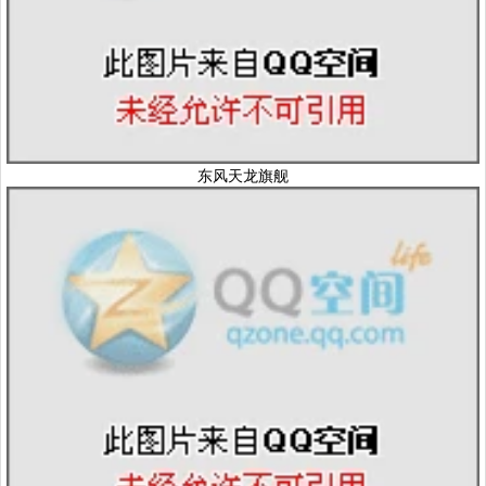
东风天龙旗舰