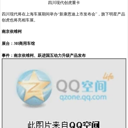
四川现代创虎重卡
四川现代将在上海车展期间举办“新康恩迪上市发布会”，旗下明星产品
创虎也将亮相车展。
南京依维柯
展台：3H商用车馆
事件：南京依维柯、跃进国五动力升级产品发布