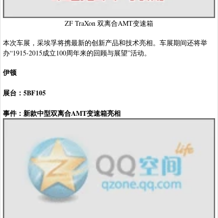
ZF TraXon 双离合AMT变速箱
本次车展，采埃孚将携最新的创新产品和技术亮相。车展期间还将举
办“1915-2015成立100周年来的回顾与展望”活动。
伊顿
展台：5BF105
事件：新款中型双离合AMT变速箱亮相