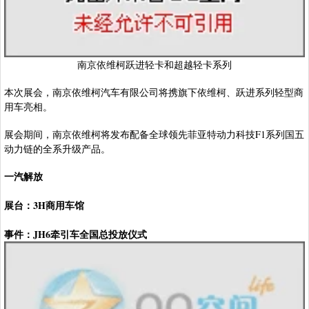
南京依维柯跃进轻卡和超越轻卡系列
本次展会，南京依维柯汽车有限公司将携旗下依维柯、跃进系列轻型商
用车亮相。
展会期间，南京依维柯将发布配备全球领先菲亚特动力科技F1系列国五
动力链的全系升级产品。
一汽解放
展台：3H商用车馆
事件：JH6牵引车全国总投放仪式