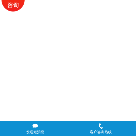
发送短消息
客户咨询热线