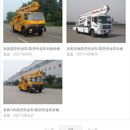
东风高空作业车/高空作业车出租价格
东风天锦高空作业车/高空作业车出租
底盘：EQ1160GFJ
底盘：DFL1160BX5
东风145高空作业车/高空作业车价格
底盘：EQ1128GLJ1
上一页
1/1
下一页