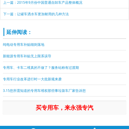
上一篇：2015年9月份中国普通自卸车产品整体概况
下一篇：让罐车洒水车更加耐用的几种方法
延伸阅读：
纯电动专用车补贴细则落地
新能源专用车补贴无上限系误导
专用车、卡车二维真的不做了？服务站称有过渡期
专用车行业改革进行时一大批新规来袭
3.15您所需知道的专用车维权那些事垃圾车厂家告诉您
买专用车，来永强专汽