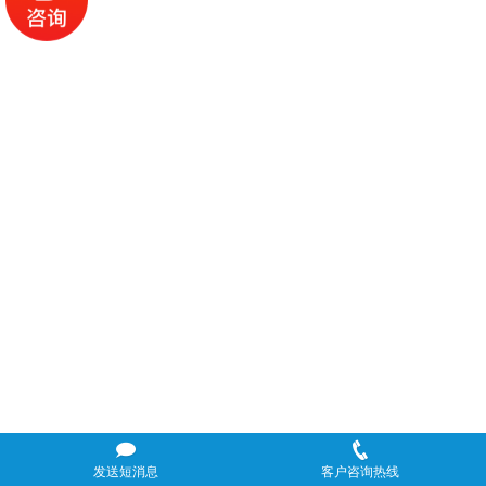
发送短消息
客户咨询热线