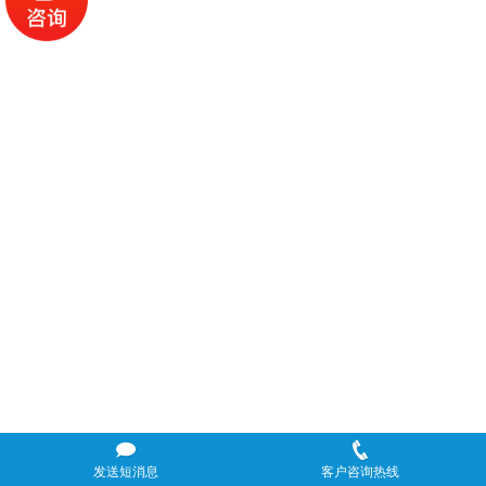
发送短消息
客户咨询热线